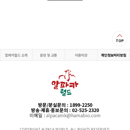
TOP
알파카월드 소개
운영 및 교통
이용약관
개인정보처리방침
방문/분실문의 : 1899-2250
방송∙제휴∙홍보문의 : 02-525-2320
이메일 :
alpacamk@hamabio.com
COPYRIGHT ALPACA WORLD. ALL RIGHTS RESERVED.