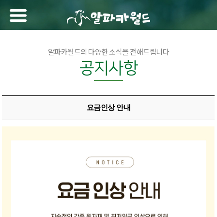
알파카월드의 다양한 소식을 전해드립니다
공지사항
요금인상 안내